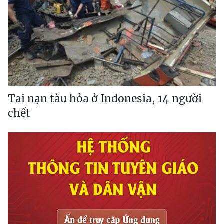
Tai nạn tàu hỏa ở Indonesia, 14 người
chết