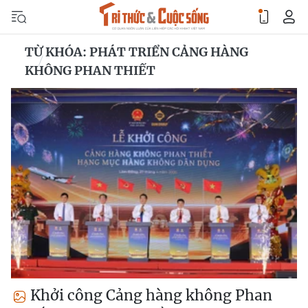
TỪ KHÓA: PHÁT TRIỂN CẢNG HÀNG
KHÔNG PHAN THIẾT
Khởi công Cảng hàng không Phan