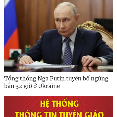
Tổng thống Nga Putin tuyên bố ngừng
bắn 32 giờ ở Ukraine