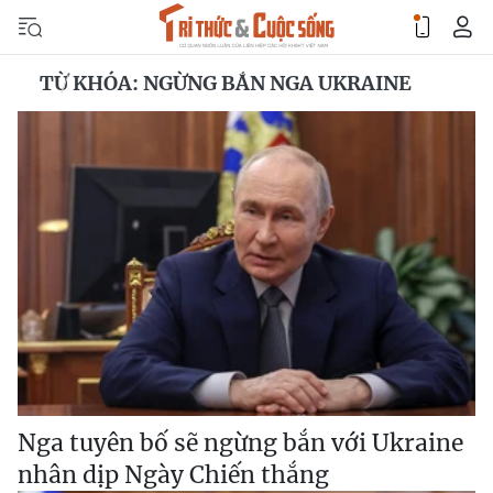
TỪ KHÓA: NGỪNG BẮN NGA UKRAINE
Nga tuyên bố sẽ ngừng bắn với Ukraine
nhân dịp Ngày Chiến thắng