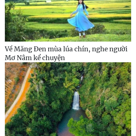
Về Măng Đen mùa lúa chín, nghe người
Mơ Nâm kể chuyện