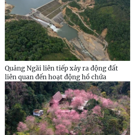
Quảng Ngãi liên tiếp xảy ra động đất
liên quan đến hoạt động hồ chứa