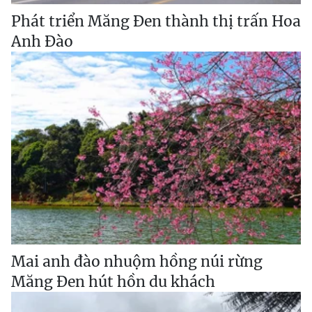
Phát triển Măng Đen thành thị trấn Hoa
Anh Đào
Mai anh đào nhuộm hồng núi rừng
Măng Đen hút hồn du khách