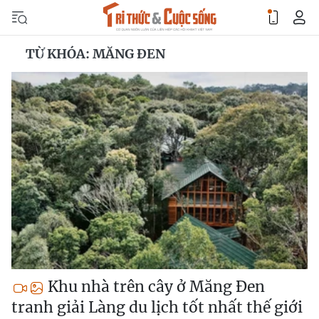
TỪ KHÓA: MĂNG ĐEN
Khu nhà trên cây ở Măng Đen
tranh giải Làng du lịch tốt nhất thế giới