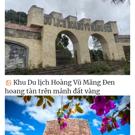
Khu Du lịch Hoàng Vũ Măng Đen
hoang tàn trên mảnh đất vàng