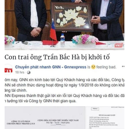
Con trai ông Trần Bắc Hà bị khởi tố