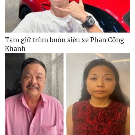
Tạm giữ trùm buôn siêu xe Phan Công
Khanh