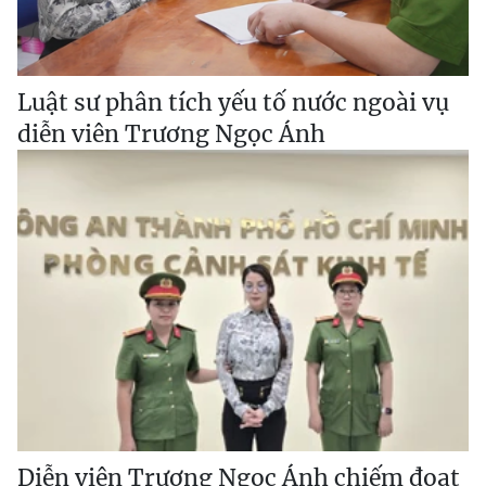
Luật sư phân tích yếu tố nước ngoài vụ
diễn viên Trương Ngọc Ánh
Diễn viên Trương Ngọc Ánh chiếm đoạt