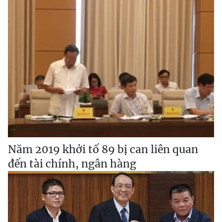
Năm 2019 khởi tố 89 bị can liên quan
đến tài chính, ngân hàng