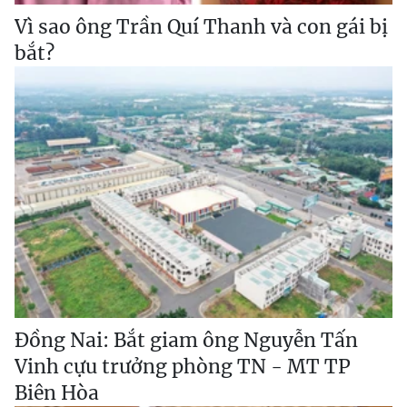
Vì sao ông Trần Quí Thanh và con gái bị
bắt?
Đồng Nai: Bắt giam ông Nguyễn Tấn
Vinh cựu trưởng phòng TN - MT TP
Biên Hòa