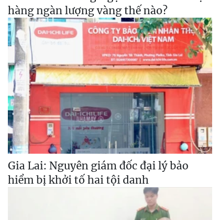
hàng ngàn lượng vàng thế nào?
Gia Lai: Nguyên giám đốc đại lý bảo
hiểm bị khởi tố hai tội danh