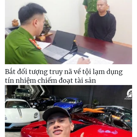
Bắt đối tượng truy nã về tội lạm dụng
tín nhiệm chiếm đoạt tài sản