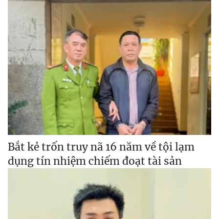
Bắt kẻ trốn truy nã 16 năm về tội lạm
dụng tín nhiệm chiếm đoạt tài sản