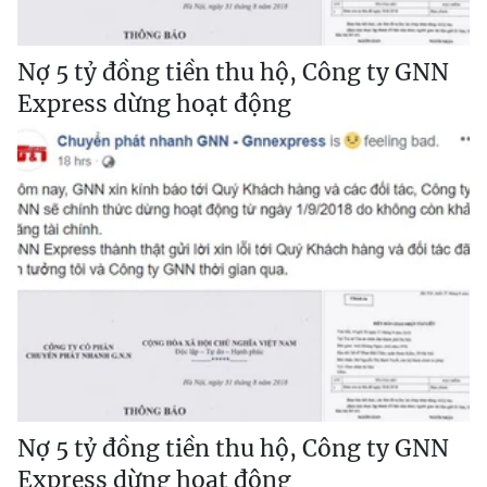
Nợ 5 tỷ đồng tiền thu hộ, Công ty GNN
Express dừng hoạt động
Nợ 5 tỷ đồng tiền thu hộ, Công ty GNN
Express dừng hoạt động