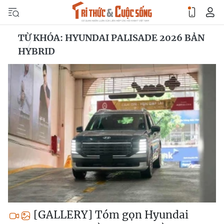
TỪ KHÓA: HYUNDAI PALISADE 2026 BẢN
HYBRID
[GALLERY] Tóm gọn Hyundai