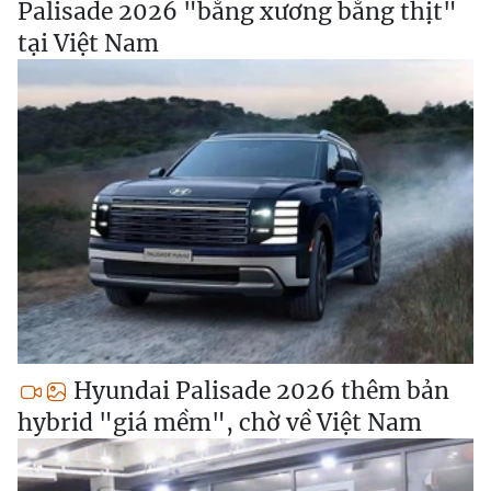
Palisade 2026 "bằng xương bằng thịt"
tại Việt Nam
Hyundai Palisade 2026 thêm bản
hybrid "giá mềm", chờ về Việt Nam