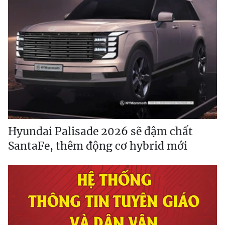
Hyundai Palisade 2026 sẽ đậm chất
SantaFe, thêm động cơ hybrid mới