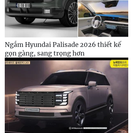
Ngắm Hyundai Palisade 2026 thiết kế
gọn gàng, sang trọng hơn