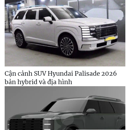
Cận cảnh SUV Hyundai Palisade 2026
bản hybrid và địa hình