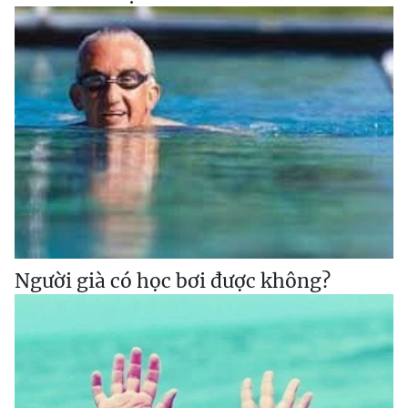
Người già có học bơi được không?