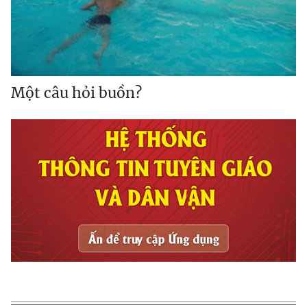
Một câu hỏi buồn?