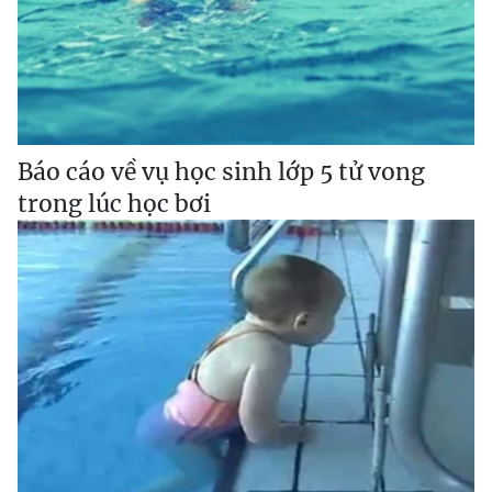
Báo cáo về vụ học sinh lớp 5 tử vong
trong lúc học bơi