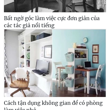
Bất ngờ góc làm việc cực đơn giản của
các tác giả nổi tiếng
Cách tận dụng không gian để có phòng