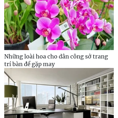
Những loài hoa cho dân công sở trang
trí bàn để gặp may