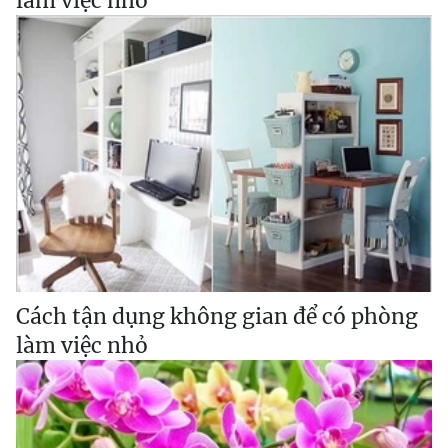
làm việc nhỏ
Cách tận dụng không gian để có phòng
làm việc nhỏ