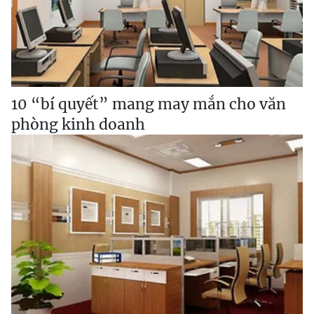
10 “bí quyết” mang may mắn cho văn
phòng kinh doanh