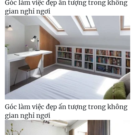
Góc làm việc đẹp ấn tượng trong không
gian nghỉ ngơi
Góc làm việc đẹp ấn tượng trong không
gian nghỉ ngơi