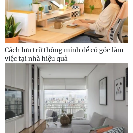
Cách lưu trữ thông minh để có góc làm
việc tại nhà hiệu quả