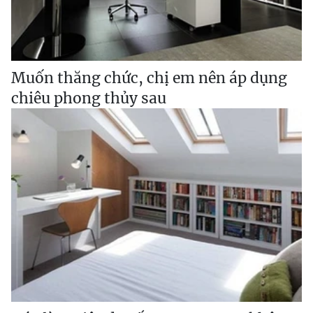
Muốn thăng chức, chị em nên áp dụng
chiêu phong thủy sau