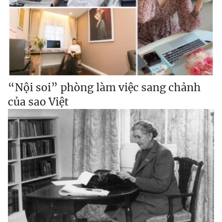
“Nội soi” phòng làm việc sang chảnh
của sao Việt