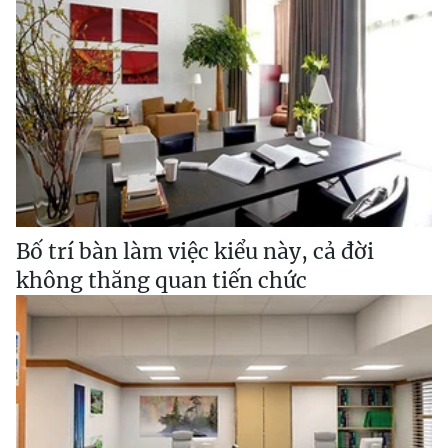
Bố trí bàn làm việc kiểu này, cả đời
không thăng quan tiến chức