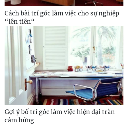
Cách bài trí góc làm việc cho sự nghiệp
“lên tiên“
Gợi ý bố trí góc làm việc hiện đại tràn
cảm hứng