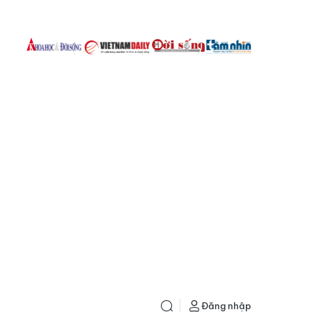
Đăng nhập