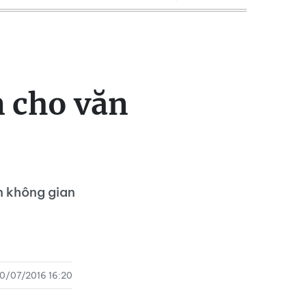
 cho văn
m không gian
0/07/2016 16:20