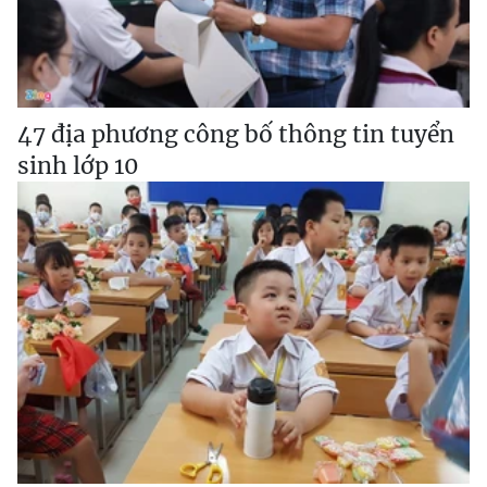
47 địa phương công bố thông tin tuyển
sinh lớp 10