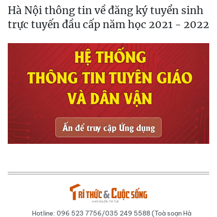
Hà Nội thông tin về đăng ký tuyển sinh
trực tuyến đầu cấp năm học 2021 - 2022
Hotline: 096 523 7756/035 249 5588 (Toà soạn Hà