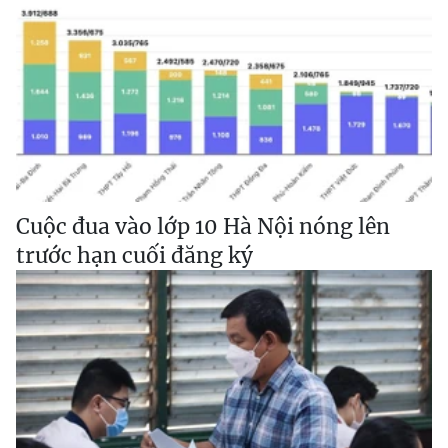
Cuộc đua vào lớp 10 Hà Nội nóng lên
trước hạn cuối đăng ký