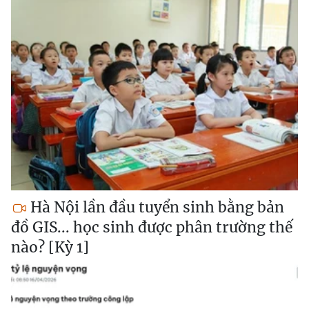
Hà Nội lần đầu tuyển sinh bằng bản
đồ GIS... học sinh được phân trường thế
nào? [Kỳ 1]