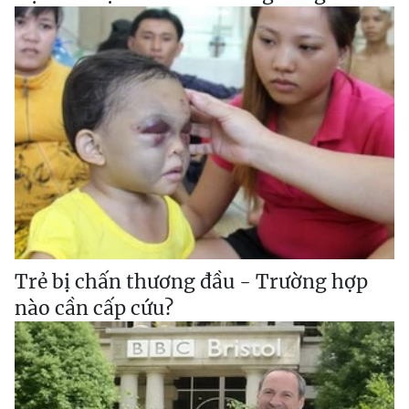
Trẻ bị chấn thương đầu - Trường hợp
nào cần cấp cứu?