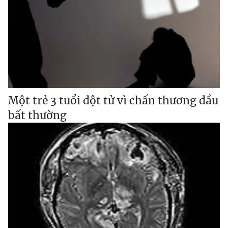
Một trẻ 3 tuổi đột tử vì chấn thương đầu
bất thường