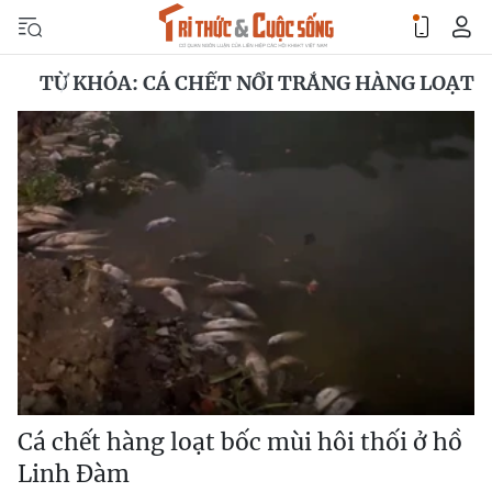
TỪ KHÓA: CÁ CHẾT NỔI TRẮNG HÀNG LOẠT
Cá chết hàng loạt bốc mùi hôi thối ở hồ
Linh Đàm