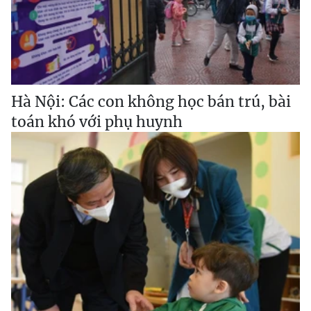
Hà Nội: Các con không học bán trú, bài
toán khó với phụ huynh