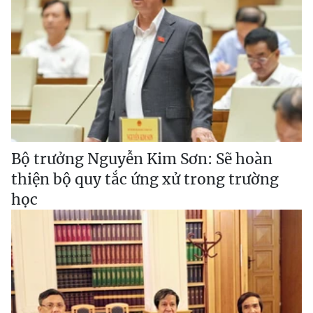
Bộ trưởng Nguyễn Kim Sơn: Sẽ hoàn
thiện bộ quy tắc ứng xử trong trường
học