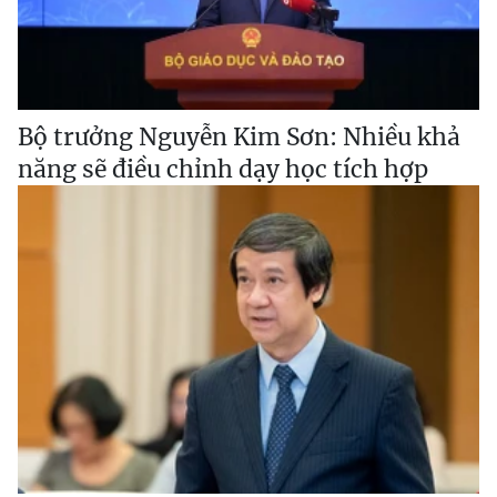
Bộ trưởng Nguyễn Kim Sơn: Nhiều khả
năng sẽ điều chỉnh dạy học tích hợp