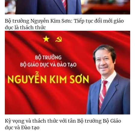
Bộ trưởng Nguyễn Kim Sơn: Tiếp tục đổi mới giáo
dục là thách thức
Kỳ vọng và thách thức với tân Bộ trưởng Bộ Giáo
dục và Đào tạo