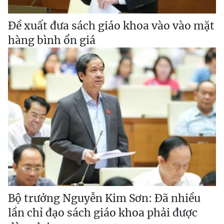
Đề xuất đưa sách giáo khoa vào vào mặt
hàng bình ổn giá
Bộ trưởng Nguyễn Kim Sơn: Đã nhiều
lần chỉ đạo sách giáo khoa phải được