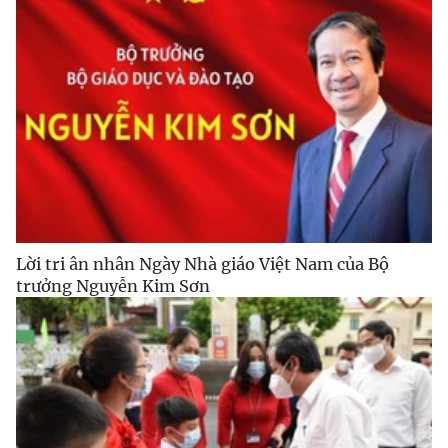
Lời tri ân nhân Ngày Nhà giáo Việt Nam của Bộ
trưởng Nguyễn Kim Sơn