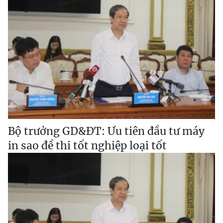
Bộ trưởng GD&ĐT: Ưu tiên đầu tư máy
in sao đề thi tốt nghiệp loại tốt