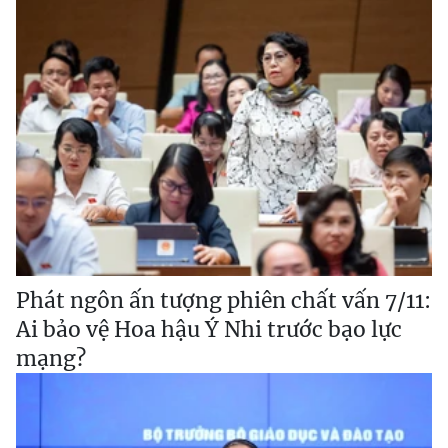
Phát ngôn ấn tượng phiên chất vấn 7/11:
Ai bảo vệ Hoa hậu Ý Nhi trước bạo lực
mạng?