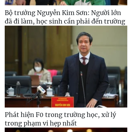
Bộ trưởng Nguyễn Kim Sơn: Người lớn
đã đi làm, học sinh cần phải đến trường
Phát hiện F0 trong trường học, xử lý
trong phạm vi hẹp nhất