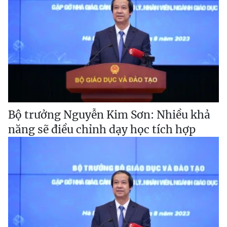
Bộ trưởng Nguyễn Kim Sơn: Nhiều khả
năng sẽ điều chỉnh dạy học tích hợp