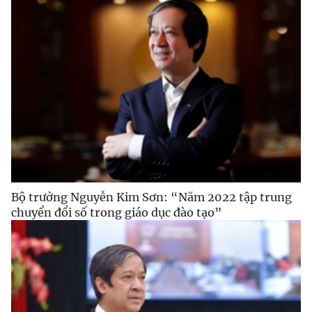
Bộ trưởng Nguyễn Kim Sơn: “Năm 2022 tập trung
chuyển đổi số trong giáo dục đào tạo”