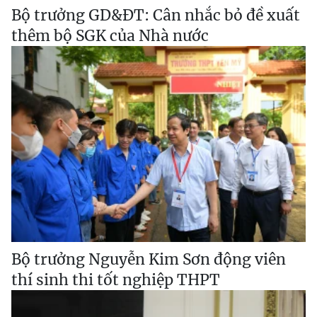
Bộ trưởng GD&ĐT: Cân nhắc bỏ đề xuất
thêm bộ SGK của Nhà nước
Bộ trưởng Nguyễn Kim Sơn động viên
thí sinh thi tốt nghiệp THPT