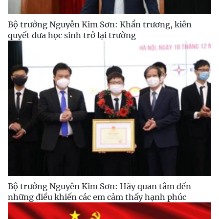
Bộ trưởng Nguyễn Kim Sơn: Khẩn trương, kiên
quyết đưa học sinh trở lại trường
Bộ trưởng Nguyễn Kim Sơn: Hãy quan tâm đến
những điều khiến các em cảm thấy hạnh phúc