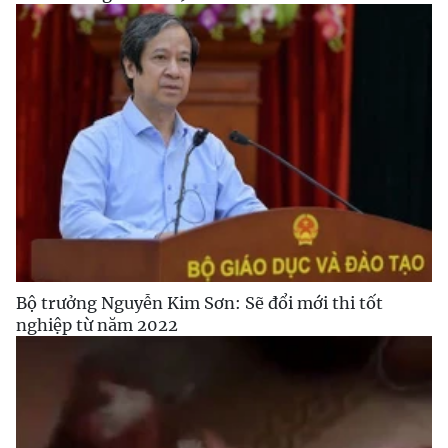
Bộ trưởng Nguyễn Kim Sơn: Sẽ đổi mới thi tốt
nghiệp từ năm 2022