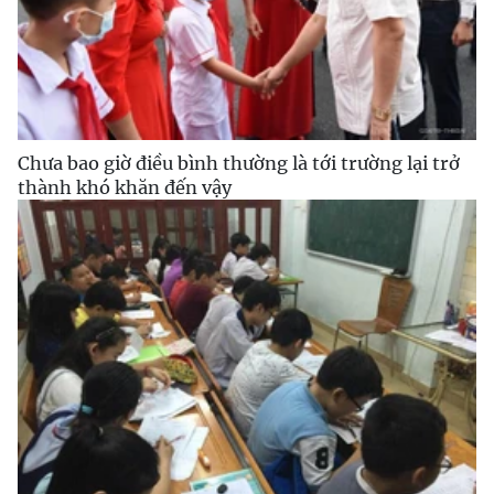
Chưa bao giờ điều bình thường là tới trường lại trở
thành khó khăn đến vậy