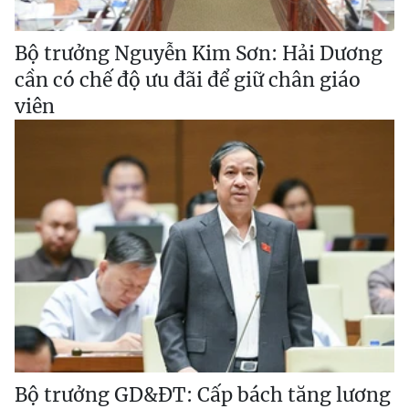
Bộ trưởng Nguyễn Kim Sơn: Hải Dương
cần có chế độ ưu đãi để giữ chân giáo
viên
Bộ trưởng GD&ĐT: Cấp bách tăng lương