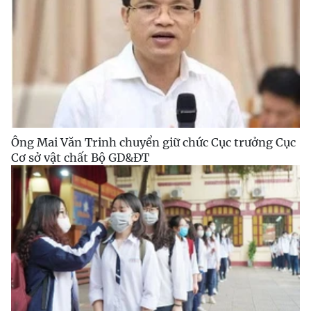
Ông Mai Văn Trinh chuyển giữ chức Cục trưởng Cục
Cơ sở vật chất Bộ GD&ĐT