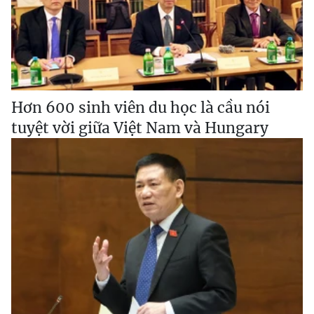
Hơn 600 sinh viên du học là cầu nói
tuyệt vời giữa Việt Nam và Hungary