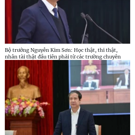
Bộ trưởng Nguyễn Kim Sơn: Học thật, thi thật,
nhân tài thật đầu tiên phải từ các trường chuyên