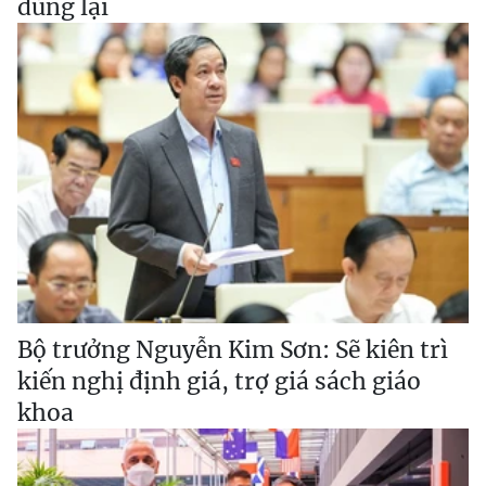
dùng lại
Bộ trưởng Nguyễn Kim Sơn: Sẽ kiên trì
kiến nghị định giá, trợ giá sách giáo
khoa