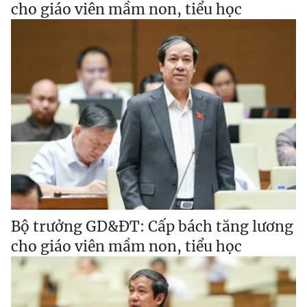
cho giáo viên mầm non, tiểu học
Bộ trưởng GD&ĐT: Cấp bách tăng lương
cho giáo viên mầm non, tiểu học