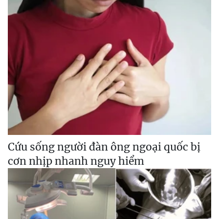
Cứu sống người đàn ông ngoại quốc bị
cơn nhịp nhanh nguy hiểm