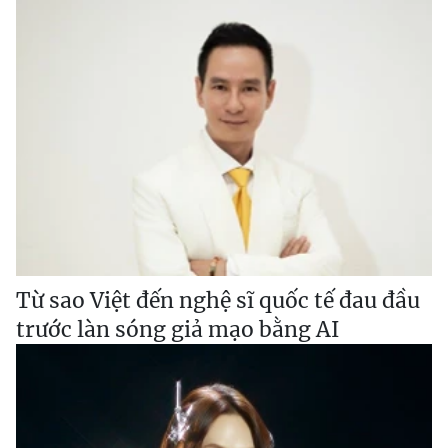
Từ sao Việt đến nghệ sĩ quốc tế đau đầu
trước làn sóng giả mạo bằng AI