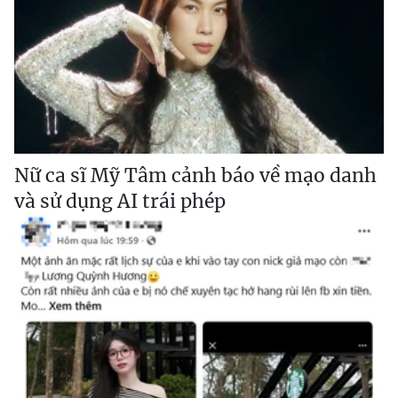
Nữ ca sĩ Mỹ Tâm cảnh báo về mạo danh
và sử dụng AI trái phép