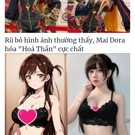
Rũ bỏ hình ảnh thường thấy, Mai Dora
hóa "Hoả Thần" cực chất