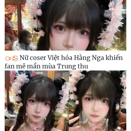
Nữ coser Việt hóa Hằng Nga khiến
fan mê mẩn mùa Trung thu