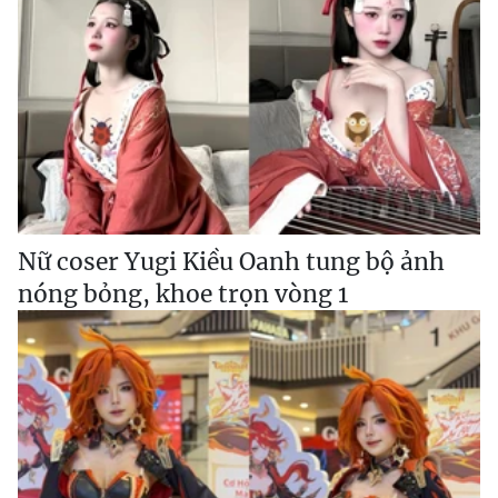
Nữ coser Yugi Kiều Oanh tung bộ ảnh
nóng bỏng, khoe trọn vòng 1