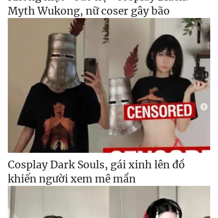
Myth Wukong, nữ coser gây bão
Cosplay Dark Souls, gái xinh lên đồ
khiến người xem mê mẩn