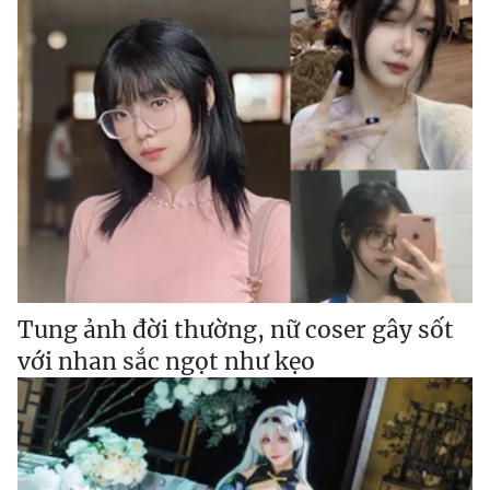
Tung ảnh đời thường, nữ coser gây sốt
với nhan sắc ngọt như kẹo