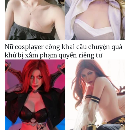
Nữ cosplayer công khai câu chuyện quá
khứ bị xâm phạm quyền riêng tư