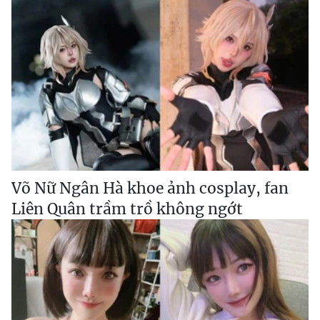
Võ Nữ Ngân Hà khoe ảnh cosplay, fan
Liên Quân trầm trồ không ngớt