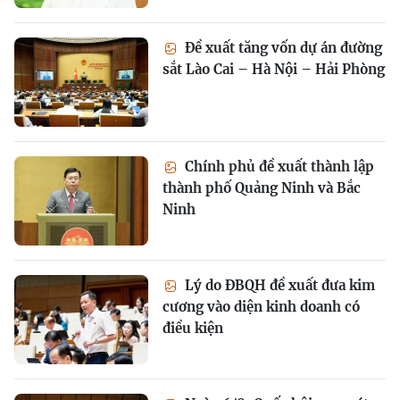
Đề xuất tăng vốn dự án đường
sắt Lào Cai – Hà Nội – Hải Phòng
Chính phủ đề xuất thành lập
thành phố Quảng Ninh và Bắc
Ninh
Lý do ĐBQH đề xuất đưa kim
cương vào diện kinh doanh có
điều kiện