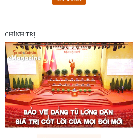
CHÍNH TRỊ