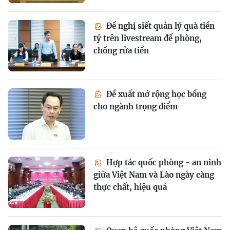
Đề nghị siết quản lý quà tiền
tỷ trên livestream để phòng,
chống rửa tiền
Đề xuất mở rộng học bổng
cho ngành trọng điểm
Hợp tác quốc phòng - an ninh
giữa Việt Nam và Lào ngày càng
thực chất, hiệu quả