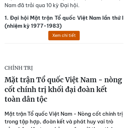
Nam đã trải qua 10 kỳ Đại hội.
1. Đại hội Mặt trận Tổ quốc Việt Nam lần thứ I
(nhiệm kỳ 1977-1983)
Xem chi tiết
CHÍNH TRỊ
Mặt trận Tổ quốc Việt Nam - nòng
cốt chính trị khối đại đoàn kết
toàn dân tộc
Mặt trận Tổ quốc Việt Nam - Nòng cốt chính trị
trong tập hợp, đoàn kết và phát huy vai trò