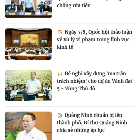
chống rửa tiền
Ngày 7/8, Quốc hội thảo luận
về xử lý vi phạm trong lĩnh vực
kinh tế
Đề nghị xây dựng 'ma trận
trách nhiệm' cho dự án Vành đai
5 - Vùng Thủ đô
Quảng Ninh chuẩn bị lên
thành phố, Bí thư Quảng Ninh
chia sẻ những áp lực