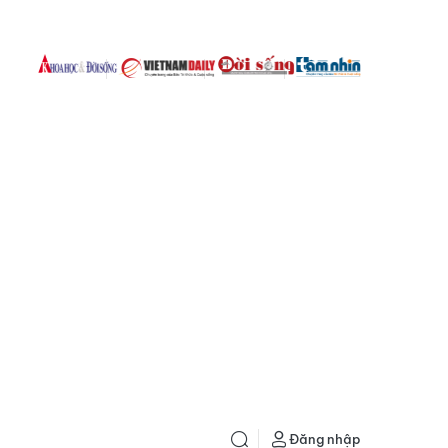
Đăng nhập