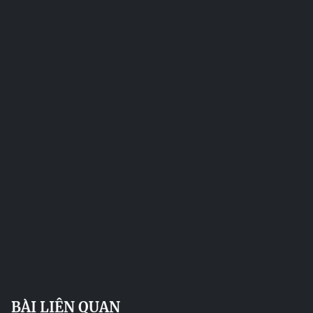
BÀI LIÊN QUAN