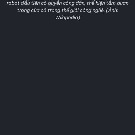
robot đầu tiên có quyền công dân, thể hiện tầm quan
trọng của cô trong thế giới công nghệ. (Ảnh:
Wikipedia)