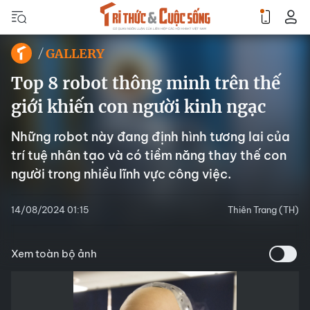
GALLERY
Top 8 robot thông minh trên thế
giới khiến con người kinh ngạc
Những robot này đang định hình tương lai của
trí tuệ nhân tạo và có tiềm năng thay thế con
người trong nhiều lĩnh vực công việc.
14/08/2024 01:15
Thiên Trang (TH)
Xem toàn bộ ảnh