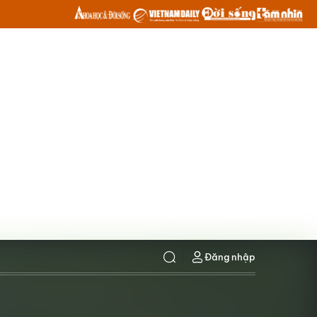
Đăng nhập