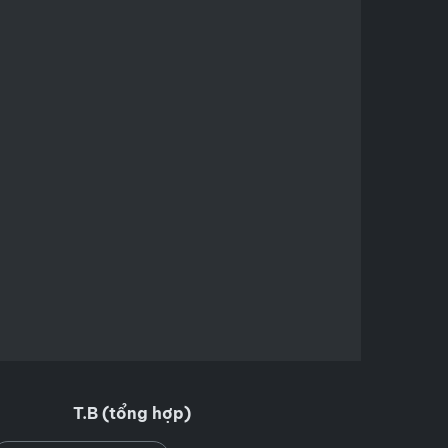
T.B (tổng hợp)