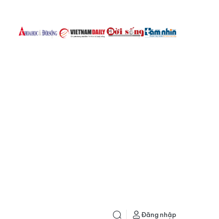
Đăng nhập