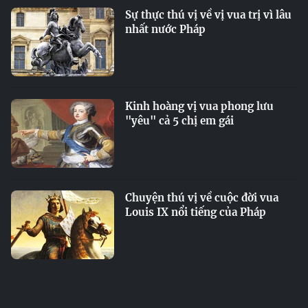
Sự thực thú vị về vị vua trị vì lâu
nhất nước Pháp
Kinh hoàng vị vua phong lưu
"yêu" cả 5 chị em gái
Chuyện thú vị về cuộc đời vua
Louis IX nổi tiếng của Pháp