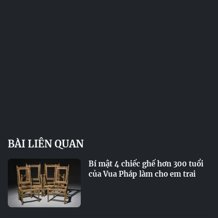
BÀI LIÊN QUAN
Bí mật 4 chiếc ghế hơn 300 tuổi
của Vua Pháp làm cho em trai