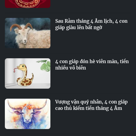
Sau Rằm tháng 4 Âm lịch, 4 con
giáp giàu lên bất ngờ
4 con giáp đón hè viên mãn, tiền
nhiều vô biên
Vượng vận quý nhân, 4 con giáp
cao thủ kiếm tiền tháng 4 Âm