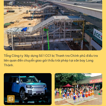
Tổng Công ty Xây dựng Số 1 CC1 bị Thanh tra Chính phủ điều tra
liên quan đến chuyển giao gói thầu trái phép tại sân bay Long
Thành.