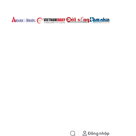
Đăng nhập