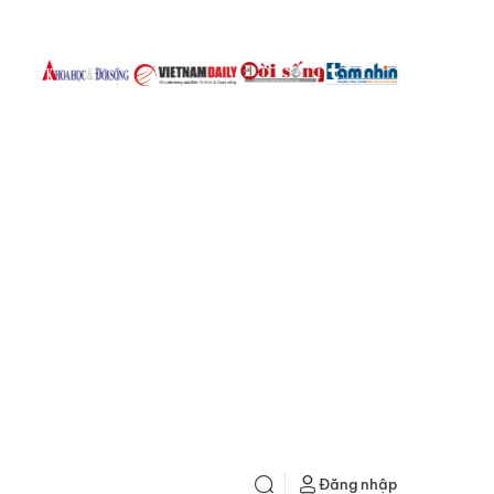
Đăng nhập