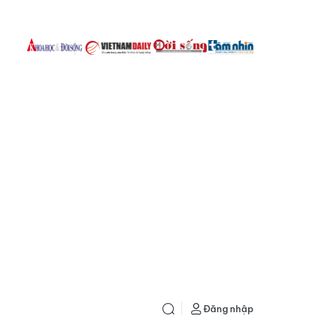
Đăng nhập