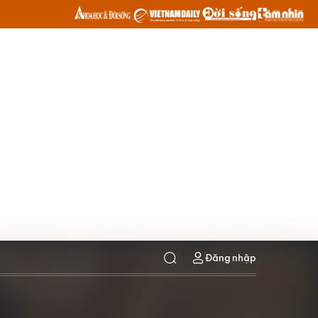
Đăng nhập