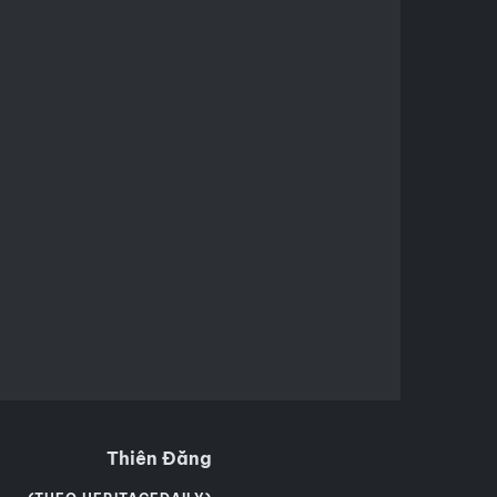
Thiên Đăng