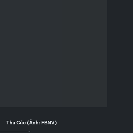
Thu Cúc (Ảnh: FBNV)