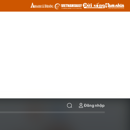
Đăng nhập