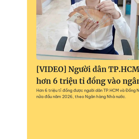
[VIDEO] Người dân TP.HCM,
hơn 6 triệu tỉ đồng vào ng
Hơn 6 triệu tỉ đồng được người dân TP.HCM và Đồng N
nửa đầu năm 2026, theo Ngân hàng Nhà nước.