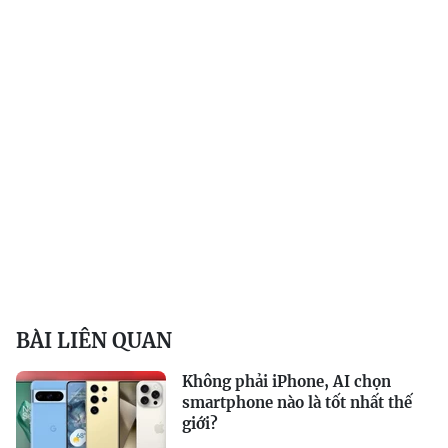
BÀI LIÊN QUAN
Không phải iPhone, AI chọn
smartphone nào là tốt nhất thế
giới?