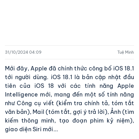
31/10/2024 04:09
Tuệ Minh
Mới đây, Apple đã chính thức công bố iOS 18.1
tới người dùng. iOS 18.1 là bản cập nhật đầu
tiên của iOS 18 với các tính năng Apple
Intelligence mới, mang đến một số tính năng
như Công cụ viết (kiểm tra chính tả, tóm tắt
văn bản), Mail (tóm tắt, gợi ý trả lời), Ảnh (tìm
kiếm thông minh, tạo đoạn phim kỷ niệm),
giao diện Siri mới...