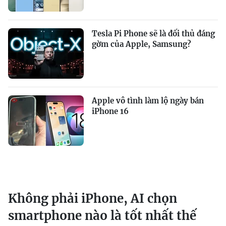
Tesla Pi Phone sẽ là đối thủ đáng
gờm của Apple, Samsung?
Apple vô tình làm lộ ngày bán
iPhone 16
Không phải iPhone, AI chọn
smartphone nào là tốt nhất thế