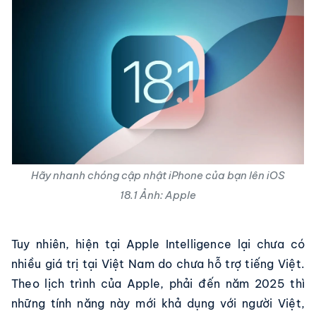
Hãy nhanh chóng cập nhật iPhone của bạn lên iOS
18.1
Ảnh: Apple
Tuy nhiên, hiện tại Apple Intelligence lại chưa có
nhiều giá trị tại Việt Nam do chưa hỗ trợ tiếng Việt.
Theo lịch trình của Apple, phải đến năm 2025 thì
những tính năng này mới khả dụng với người Việt,