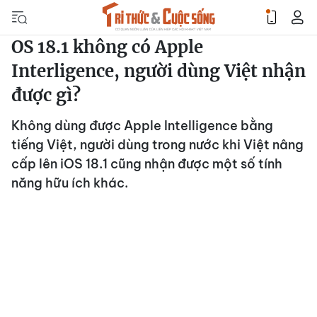
OS 18.1 không có Apple
Interligence, người dùng Việt nhận
được gì?
Không dùng được Apple Intelligence bằng
tiếng Việt, người dùng trong nước khi Việt nâng
cấp lên iOS 18.1 cũng nhận được một số tính
năng hữu ích khác.