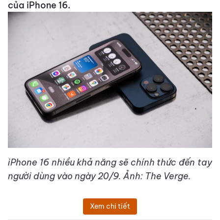
của iPhone 16.
iPhone 16 nhiều khả năng sẽ chính thức đến tay
người dùng vào ngày 20/9. Ảnh: The Verge.
Xem chi tiết