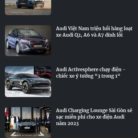
Audi Việt Nam triệu hồi hàng loạt
xe Audi Q2, A6 và A7 dính lỗi
Audi Activesphere chạy điện -
chiếc xe ý tưởng “3 trong 1“
Audi Charging Lounge Sài Gòn sẽ
sạc miễn phí cho xe điện Audi
năm 2023