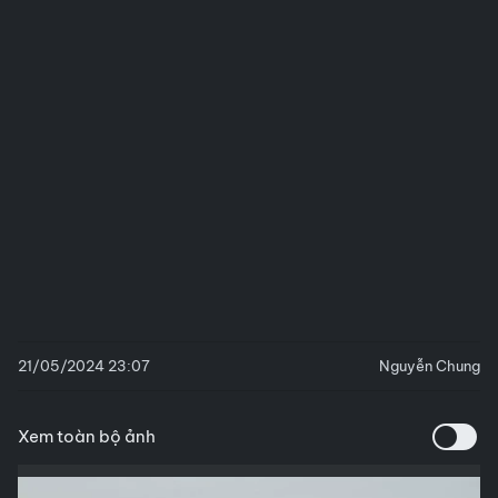
21/05/2024 23:07
Nguyễn Chung
Xem toàn bộ ảnh