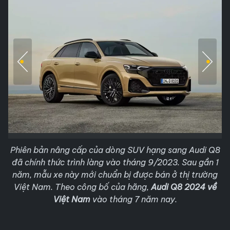
Phiên bản nâng cấp của dòng SUV hạng sang Audi Q8
đã chính thức trình làng vào tháng 9/2023. Sau gần 1
năm, mẫu xe này mới chuẩn bị được bán ở thị trường
Việt Nam. Theo công bố của hãng,
Audi Q8 2024 về
Việt Nam
vào tháng 7 năm nay.