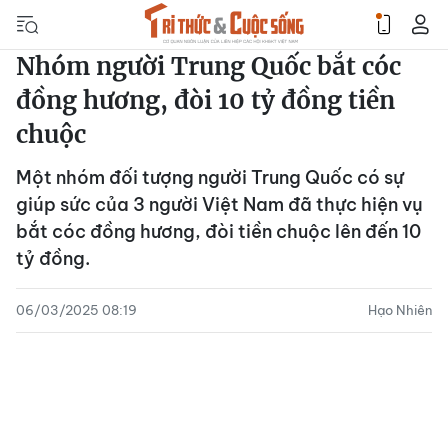
Nhóm người Trung Quốc bắt cóc
đồng hương, đòi 10 tỷ đồng tiền
chuộc
Một nhóm đối tượng người Trung Quốc có sự
giúp sức của 3 người Việt Nam đã thực hiện vụ
bắt cóc đồng hương, đòi tiền chuộc lên đến 10
tỷ đồng.
06/03/2025 08:19
Hạo Nhiên