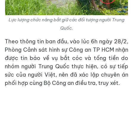
Lực lượng chức năng bắt giữ các đối tượng người Trung
Quốc.
Theo thông tin ban đầu, vào lúc 6h ngày 28/2,
Phòng Cảnh sát hình sự Công an TP HCM nhận
được tin báo về vụ bắt cóc và tống tiền do
nhóm người Trung Quốc thực hiện, có sự tiếp
sức của người Việt, nên đã xác lập chuyên án
phối hợp cùng Bộ Công an điều tra, truy xét.