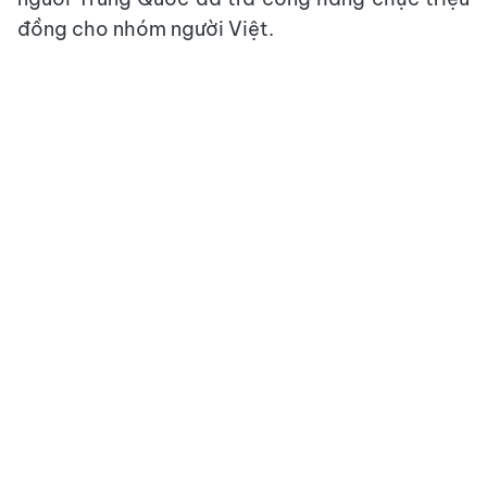
đồng cho nhóm người Việt.