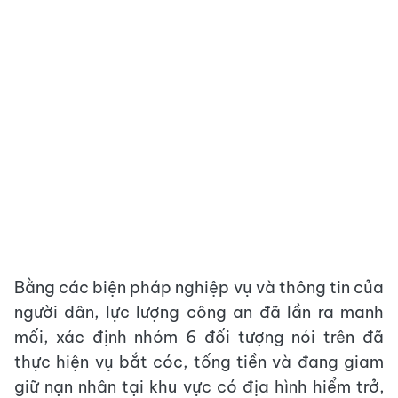
Bằng các biện pháp nghiệp vụ và thông tin của
người dân, lực lượng công an đã lần ra manh
mối, xác định nhóm 6 đối tượng nói trên đã
thực hiện vụ bắt cóc, tống tiền và đang giam
giữ nạn nhân tại khu vực có địa hình hiểm trở,