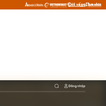
Đăng nhập