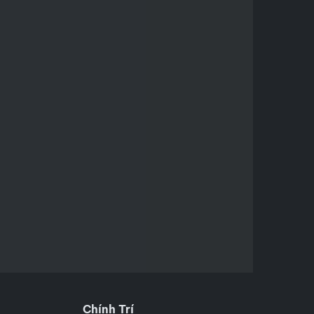
Chính Trí