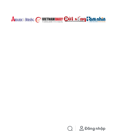
Đăng nhập