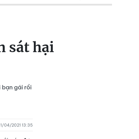
 sát hại
bạn gái rồi
1/04/2021 13:35