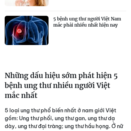
5 bệnh ung thư người Việt Nam
mắc phải nhiều nhất hiện nay
Những dấu hiệu sớm phát hiện 5
bệnh ung thư nhiều người Việt
mắc nhất
5 loại ung thư phổ biến nhất ở nam giới Việt
gồm: Ung thư phổi, ung thư gan, ung thư dạ
dày, ung thư đại tràng; ung thư hầu họng. Ở nữ