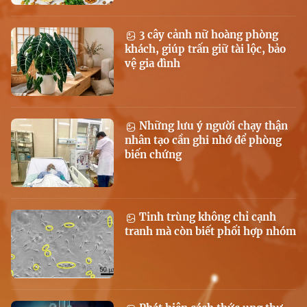
3 cây cảnh nữ hoàng phòng
khách, giúp trấn giữ tài lộc, bảo
vệ gia đình
Những lưu ý người chạy thận
nhân tạo cần ghi nhớ để phòng
biến chứng
Tinh trùng không chỉ cạnh
tranh mà còn biết phối hợp nhóm