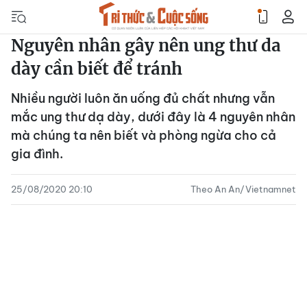
Nguyên nhân gây nên ung thư da
dày cần biết để tránh
Nhiều người luôn ăn uống đủ chất nhưng vẫn
mắc ung thư dạ dày, dưới đây là 4 nguyên nhân
mà chúng ta nên biết và phòng ngừa cho cả
gia đình.
25/08/2020 20:10
Theo An An/Vietnamnet