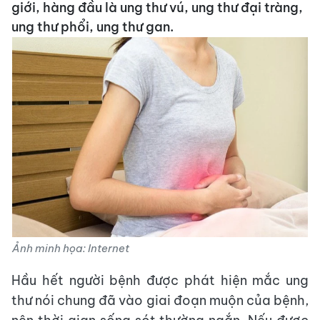
giới, hàng đầu là ung thư vú, ung thư đại tràng,
ung thư phổi, ung thư gan.
Ảnh minh họa: Internet
Hầu hết người bệnh được phát hiện mắc ung
thư nói chung đã vào giai đoạn muộn của bệnh,