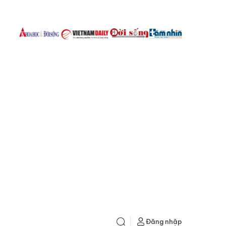
Đăng nhập