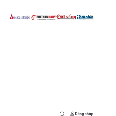
Đăng nhập