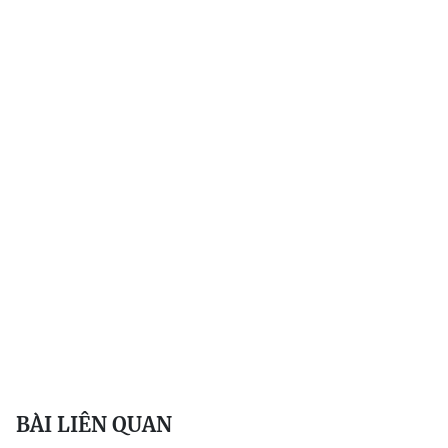
BÀI LIÊN QUAN