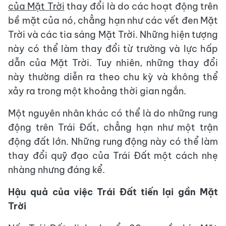
của Mặt Trời
thay đổi là do các hoạt động trên
bề mặt của nó, chẳng hạn như các vết đen Mặt
Trời và các tia sáng Mặt Trời. Những hiện tượng
này có thể làm thay đổi từ trường và lực hấp
dẫn của Mặt Trời. Tuy nhiên, những thay đổi
này thường diễn ra theo chu kỳ và không thể
xảy ra trong một khoảng thời gian ngắn.
Một nguyên nhân khác có thể là do những rung
động trên Trái Đất, chẳng hạn như một trận
động đất lớn. Những rung động này có thể làm
thay đổi quỹ đạo của Trái Đất một cách nhẹ
nhàng nhưng đáng kể.
Hậu quả của việc Trái Đất tiến lại gần Mặt
Trời