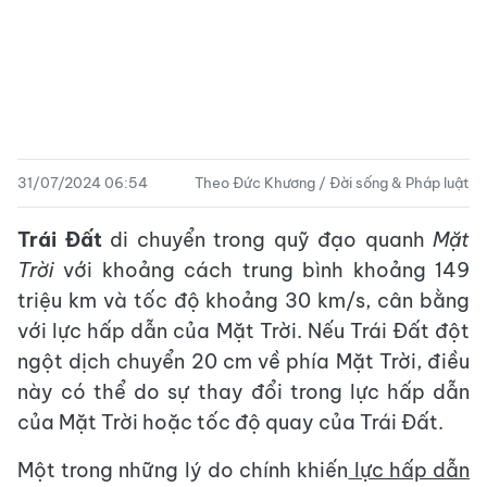
31/07/2024 06:54
Theo Đức Khương / Đời sống & Pháp luật
Trái Đất
di chuyển trong quỹ đạo quanh
Mặt
Trời
với khoảng cách trung bình khoảng 149
triệu km và tốc độ khoảng 30 km/s, cân bằng
với lực hấp dẫn của Mặt Trời. Nếu Trái Đất đột
ngột dịch chuyển 20 cm về phía Mặt Trời, điều
này có thể do sự thay đổi trong lực hấp dẫn
của Mặt Trời hoặc tốc độ quay của Trái Đất.
Một trong những lý do chính khiến
lực hấp dẫn