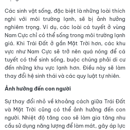
Các sinh vật sống, đặc biệt là những loài thích
nghi với môi trường lạnh, sẽ bị ảnh hưởng
nghiêm trọng. Ví dụ, các loài cá tuyết ở vùng
Nam Cực chỉ có thể sống trong môi trường lạnh
giá. Khi Trái Đất ở gần Mặt Trời hơn, các khu
vực như Nam Cực sẽ trở nên quá nóng để cá
tuyết có thể sinh sống, buộc chúng phải di cư
đến những khu vực lạnh hơn. Điều này sẽ làm
thay đổi hệ sinh thái và các quy luật tự nhiên.
Ảnh hưởng đến con người
Sự thay đổi nhỏ về khoảng cách giữa Trái Đất
và Mặt Trời cũng có thể ảnh hưởng đến con
người. Nhiệt độ tăng cao sẽ làm gia tăng nhu
cầu sử dụng năng lượng để làm mát, gây áp lực