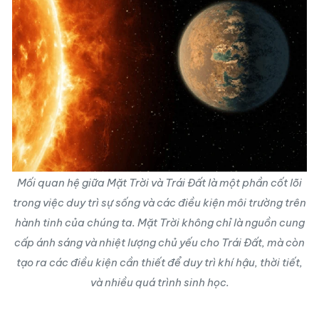
Mối quan hệ giữa Mặt Trời và Trái Đất là một phần cốt lõi
trong việc duy trì sự sống và các điều kiện môi trường trên
hành tinh của chúng ta. Mặt Trời không chỉ là nguồn cung
cấp ánh sáng và nhiệt lượng chủ yếu cho Trái Đất, mà còn
tạo ra các điều kiện cần thiết để duy trì khí hậu, thời tiết,
và nhiều quá trình sinh học.