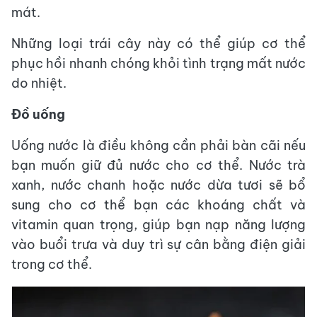
mát.
Những loại trái cây này có thể giúp cơ thể
phục hồi nhanh chóng khỏi tình trạng mất nước
do nhiệt.
Đồ uống
Uống nước là điều không cần phải bàn cãi nếu
bạn muốn giữ đủ nước cho cơ thể. Nước trà
xanh, nước chanh hoặc nước dừa tươi sẽ bổ
sung cho cơ thể bạn các khoáng chất và
vitamin quan trọng, giúp bạn nạp năng lượng
vào buổi trưa và duy trì sự cân bằng điện giải
trong cơ thể.