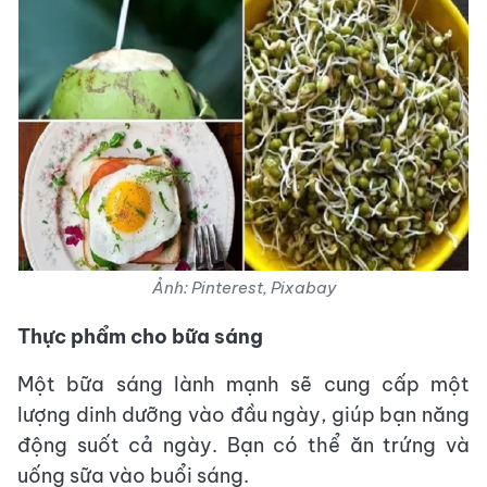
Ảnh: Pinterest, Pixabay
Thực phẩm cho bữa sáng
Một bữa sáng lành mạnh sẽ cung cấp một
lượng dinh dưỡng vào đầu ngày, giúp bạn năng
động suốt cả ngày. Bạn có thể ăn trứng và
uống sữa vào buổi sáng.