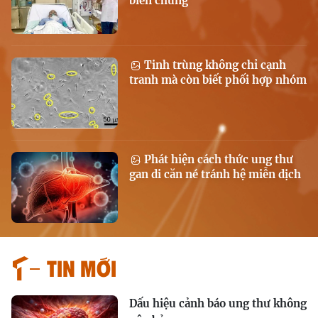
biến chứng
Tinh trùng không chỉ cạnh
tranh mà còn biết phối hợp nhóm
Phát hiện cách thức ung thư
gan di căn né tránh hệ miễn dịch
Tin mới
Dấu hiệu cảnh báo ung thư không