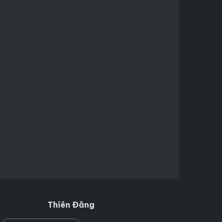
Thiên Đăng