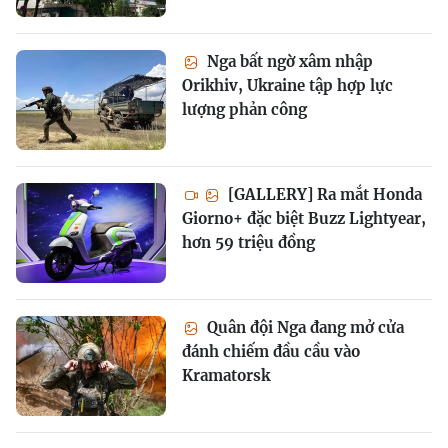
Nga bất ngờ xâm nhập
Orikhiv, Ukraine tập hợp lực
lượng phản công
[GALLERY] Ra mắt Honda
Giorno+ đặc biệt Buzz Lightyear,
hơn 59 triệu đồng
Quân đội Nga đang mở cửa
đánh chiếm đầu cầu vào
Kramatorsk