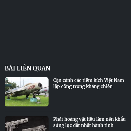
BÀI LIÊN QUAN
Cận cảnh các tiêm kích Việt Nam
lập công trong kháng chiến
Phát hoảng vật liệu làm nên khẩu
súng lục đắt nhất hành tinh