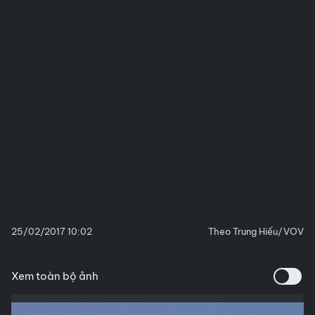
25/02/2017 10:02
Theo Trung Hiếu/VOV
Xem toàn bộ ảnh