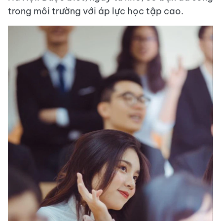
trong môi trường với áp lực học tập cao.