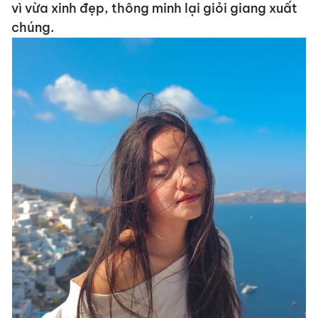
vì vừa xinh đẹp, thông minh lại giỏi giang xuất
chúng.