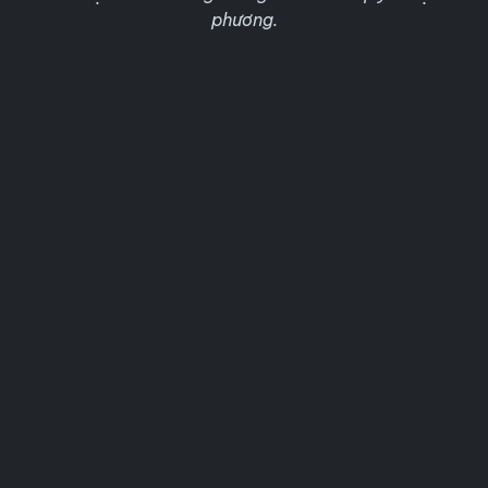
phương.