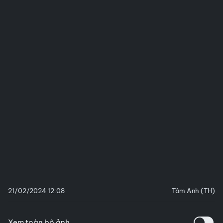
21/02/2024 12:08
Tâm Anh (TH)
Xem toàn bộ ảnh