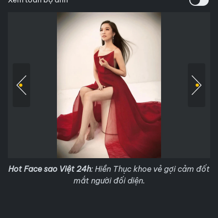
Hot Face sao Việt 24h
: Hiền Thục khoe vẻ gợi cảm đốt
mắt người đối diện.