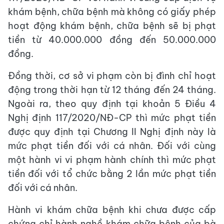
khám bệnh, chữa bệnh mà không có giấy phép
hoạt động khám bệnh, chữa bệnh sẽ bị phạt
tiền từ 40.000.000 đồng đến 50.000.000
đồng.
Đồng thời, cơ sở vi phạm còn bị đình chỉ hoạt
động trong thời hạn từ 12 tháng đến 24 tháng.
Ngoài ra, theo quy định tại khoản 5 Điều 4
Nghị định 117/2020/NĐ-CP thì mức phạt tiền
được quy định tại Chương II Nghị định này là
mức phạt tiền đối với cá nhân. Đối với cùng
một hành vi vi phạm hành chính thì mức phạt
tiền đối với tổ chức bằng 2 lần mức phạt tiền
đối với cá nhân.
Hành vi khám chữa bệnh khi chưa được cấp
chứng chỉ hành nghề khám chữa bệnh của bà