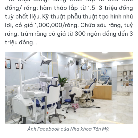
đồng/ răng; hàm tháo lắp từ 1.5-3 triệu đồng
tuỳ chất liệu. Kỹ thuật phẫu thuật tạo hình nhú
lợi, có giá 1,000,000/răng. Chữa sâu răng, tuỷ
răng, trám răng có giá từ 300 ngàn đồng đến 3
triệu đồng…
Ảnh Facebook của Nha khoa Tân Mỹ.