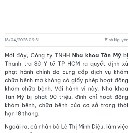
18/04/2025 06:31
Bình Nguyên
Mới đây, Công ty TNHH
Nha khoa Tân Mỹ
bị
Thanh tra Sở Y tế TP HCM ra quyết định xử
phạt hành chính do cung cấp dịch vụ khám
chữa bệnh mà không có giấy phép hoạt động
khám chữa bệnh. Với hành vi này, Nha khoa
Tân Mỹ bị phạt 90 triệu, đình chỉ hoạt động
khám bệnh, chữa bệnh của cơ sở trong thời
hạn 18 tháng.
Ngoài ra, cá nhân bà Lê Thị Minh Diệu, làm việc