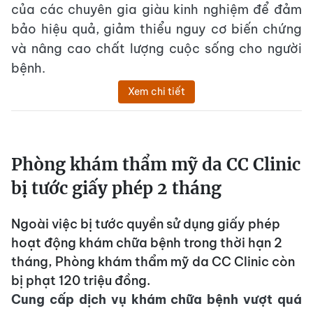
của các chuyên gia giàu kinh nghiệm để đảm
bảo hiệu quả, giảm thiểu nguy cơ biến chứng
và nâng cao chất lượng cuộc sống cho người
bệnh.
Xem chi tiết
Phòng khám thẩm mỹ da CC Clinic
bị tước giấy phép 2 tháng
Ngoài việc bị tước quyền sử dụng giấy phép
hoạt động khám chữa bệnh trong thời hạn 2
tháng, Phòng khám thẩm mỹ da CC Clinic còn
bị phạt 120 triệu đồng.
Cung cấp dịch vụ khám chữa bệnh vượt quá