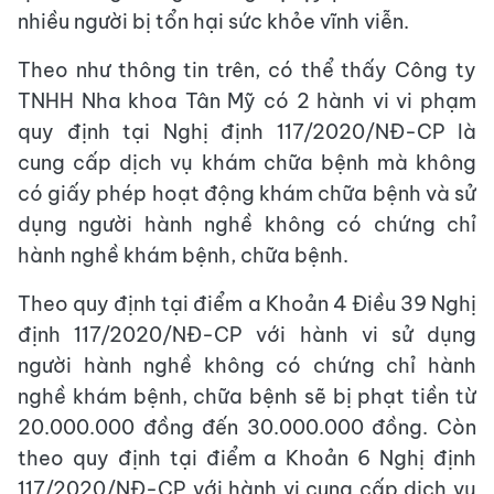
nhiều người bị tổn hại sức khỏe vĩnh viễn.
Theo như thông tin trên, có thể thấy Công ty
TNHH Nha khoa Tân Mỹ có 2 hành vi vi phạm
quy định tại Nghị định 117/2020/NĐ-CP là
cung cấp dịch vụ khám chữa bệnh mà không
có giấy phép hoạt động khám chữa bệnh và sử
dụng người hành nghề không có chứng chỉ
hành nghề khám bệnh, chữa bệnh.
Theo quy định tại điểm a Khoản 4 Điều 39 Nghị
định 117/2020/NĐ-CP với hành vi sử dụng
người hành nghề không có chứng chỉ hành
nghề khám bệnh, chữa bệnh sẽ bị phạt tiền từ
20.000.000 đồng đến 30.000.000 đồng. Còn
theo quy định tại điểm a Khoản 6 Nghị định
117/2020/NĐ-CP với hành vi cung cấp dịch vụ