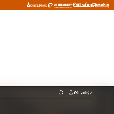
Đăng nhập