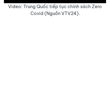
Video: Trung Quốc tiếp tục chính sách Zero
Covid (Nguồn VTV24).