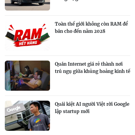
Toàn thế giới không còn RAM để
bán cho đến năm 2028
Quán Internet giá rẻ thành nơi
trú ngụ giữa khủng hoảng kinh tế
Quái kiệt AI người Việt rời Google
lập startup mới