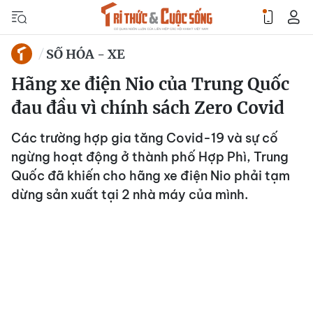
SỐ HÓA - XE
Hãng xe điện Nio của Trung Quốc
đau đầu vì chính sách Zero Covid
Các trường hợp gia tăng Covid-19 và sự cố
ngừng hoạt động ở thành phố Hợp Phì, Trung
Quốc đã khiến cho hãng xe điện Nio phải tạm
dừng sản xuất tại 2 nhà máy của mình.