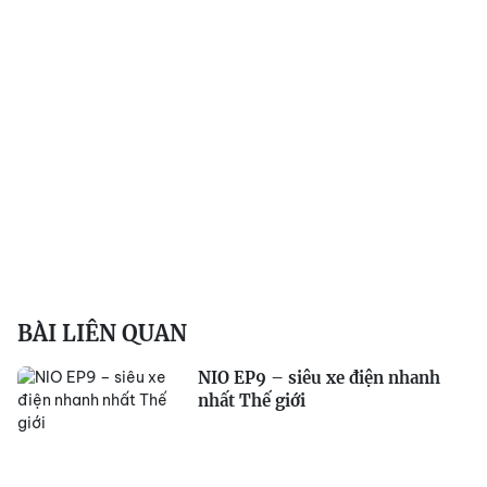
BÀI LIÊN QUAN
NIO EP9 – siêu xe điện nhanh
nhất Thế giới