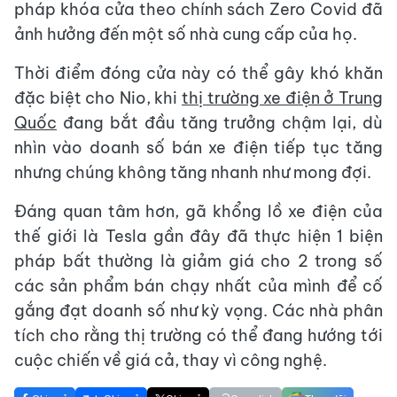
pháp khóa cửa theo chính sách Zero Covid đã
ảnh hưởng đến một số nhà cung cấp của họ.
Thời điểm đóng cửa này có thể gây khó khăn
đặc biệt cho Nio, khi
thị trường xe điện ở Trung
Quốc
đang bắt đầu tăng trưởng chậm lại, dù
nhìn vào doanh số bán xe điện tiếp tục tăng
nhưng chúng không tăng nhanh như mong đợi.
Đáng quan tâm hơn, gã khổng lồ xe điện của
thế giới là Tesla gần đây đã thực hiện 1 biện
pháp bất thường là giảm giá cho 2 trong số
các sản phẩm bán chạy nhất của mình để cố
gắng đạt doanh số như kỳ vọng. Các nhà phân
tích cho rằng thị trường có thể đang hướng tới
cuộc chiến về giá cả, thay vì công nghệ.