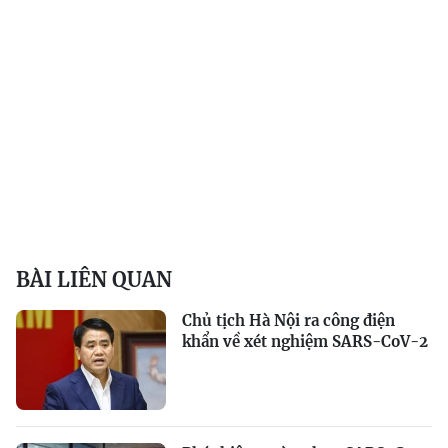
BÀI LIÊN QUAN
Chủ tịch Hà Nội ra công điện
khẩn về xét nghiệm SARS-CoV-2