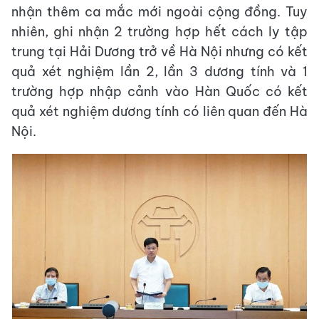
nhận thêm ca mắc mới ngoài cộng đồng. Tuy
nhiên, ghi nhận 2 trường hợp hết cách ly tập
trung tại Hải Dương trở về Hà Nội nhưng có kết
quả xét nghiệm lần 2, lần 3 dương tính và 1
trường hợp nhập cảnh vào Hàn Quốc có kết
quả xét nghiệm dương tính có liên quan đến Hà
Nội.