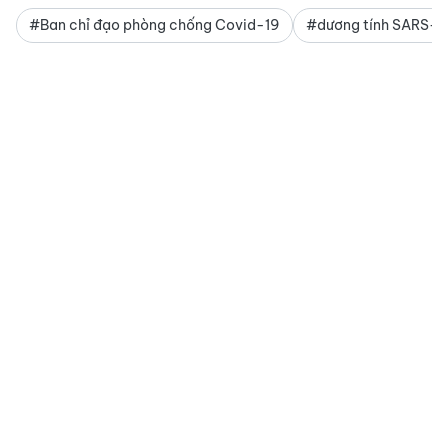
#Ban chỉ đạo phòng chống Covid-19
#dương tính SARS-