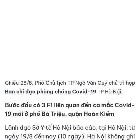
Chiều 28/8, Phó Chủ tịch TP Ngô Văn Quý chủ trì họp
Ban chỉ đạo phòng chống Covid-19
TP Hà Nội.
Bước đầu có 3 F1 liên quan đến ca mắc Covid-
19 mới ở phố Bà Triệu, quận Hoàn Kiếm
Lãnh đạo Sở Y tế Hà Nội báo cáo, tại Hà Nội, từ
ngày 19/8 đến nay (10 ngày), Hà Nội không ghi