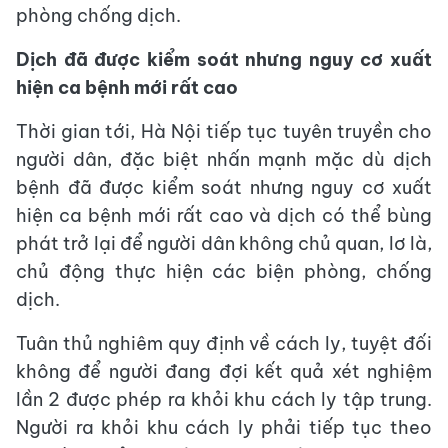
phòng chống dịch.
Dịch đã được kiểm soát nhưng nguy cơ xuất
hiện ca bệnh mới rất cao
Thời gian tới, Hà Nội tiếp tục tuyên truyền cho
người dân, đặc biệt nhấn mạnh mặc dù dịch
bệnh đã được kiểm soát nhưng nguy cơ xuất
hiện ca bệnh mới rất cao và dịch có thể bùng
phát trở lại để người dân không chủ quan, lơ là,
chủ động thực hiện các biện phòng, chống
dịch.
Tuân thủ nghiêm quy định về cách ly, tuyệt đối
không để người đang đợi kết quả xét nghiệm
lần 2 được phép ra khỏi khu cách ly tập trung.
Người ra khỏi khu cách ly phải tiếp tục theo