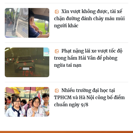
Xin vượt không được, tài xế
chặn đường đánh chảy máu mũi
người khác
Phạt nặng lái xe vượt tốc độ
trong hầm Hải Vân để phòng
ngừa tai nạn
Nhiều trường đại học tại
TPHCM và Hà Nội công bố điểm
chuẩn ngày 9/8