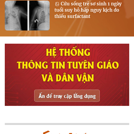
Cứu sống trẻ sơ sinh 1 ngày
tuổi suy hô hấp nguy kịch do
thiếu surfactant