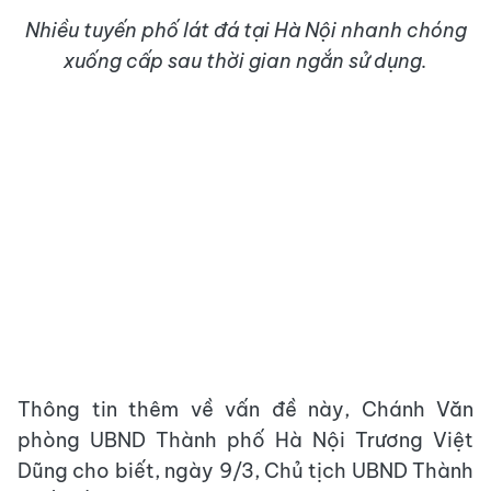
Nhiều tuyến phố lát đá tại Hà Nội nhanh chóng
xuống cấp sau thời gian ngắn sử dụng.
Thông tin thêm về vấn đề này, Chánh Văn
phòng UBND Thành phố Hà Nội Trương Việt
Dũng cho biết, ngày 9/3, Chủ tịch UBND Thành