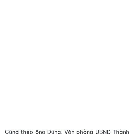
Cũng theo ông Dũng, Văn phòng UBND Thành