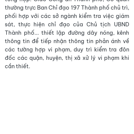
thường trực Ban Chỉ đạo 197 Thành phố chủ trì,
phối hợp với các sở ngành kiểm tra việc giám
sát, thực hiện chỉ đạo của Chủ tịch UBND
Thành phố... thiết lập đường dây nóng, kênh
thông tin để tiếp nhận thông tin phản ánh về
các tường hợp vi phạm, duy trì kiểm tra đôn
đốc các quận, huyện, thị xã xử lý vi phạm khi
cần thiết.